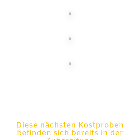
Diese nächsten Kostproben
befinden sich bereits in der