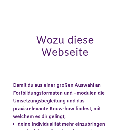
Wozu diese
Webseite
Damit du
aus einer großen Auswahl an
Fortbildungsformaten und –
modulen die
Umsetzungsbegleitung und das
praxisrelevante Know-how findest
, mit
welchem es dir gelingt,
deine Individualität mehr einzubringen