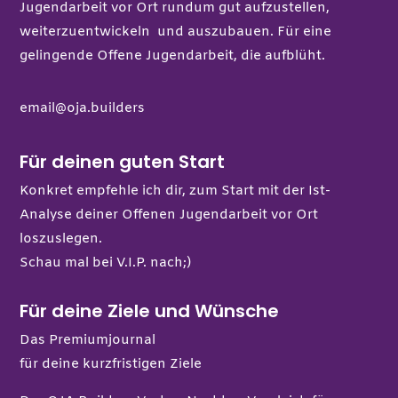
Jugendarbeit vor Ort rundum gut aufzustellen,
weiterzuentwickeln und auszubauen. Für eine
gelingende Offene Jugendarbeit, die aufblüht.
email@oja.builders
Für deinen guten Start
Konkret empfehle ich dir, zum Start mit der Ist-
Analyse deiner Offenen Jugendarbeit vor Ort
loszuslegen.
Schau mal bei
V.I.P.
nach;)
Für deine Ziele und Wünsche
Das Premiumjournal
für deine kurzfristigen Ziele