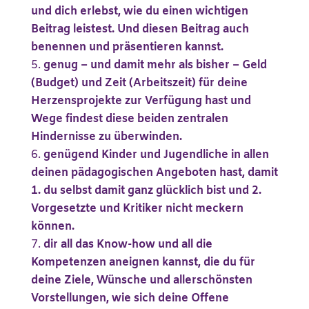
und dich erlebst, wie du einen wichtigen
Beitrag leistest. Und diesen Beitrag auch
benennen und präsentieren kannst.
genug – und damit mehr als bisher – Geld
(Budget) und Zeit (Arbeitszeit) für deine
Herzensprojekte zur Verfügung hast und
Wege findest diese beiden zentralen
Hindernisse zu überwinden.
genügend Kinder und Jugendliche in allen
deinen pädagogischen Angeboten hast, damit
1. du selbst damit ganz glücklich bist und 2.
Vorgesetzte und Kritiker nicht meckern
können.
dir all das Know-how und all die
Kompetenzen aneignen kannst, die du für
deine Ziele, Wünsche und allerschönsten
Vorstellungen, wie sich deine Offene