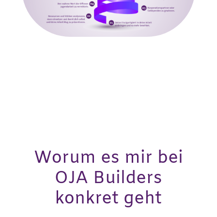
Worum es mir bei
OJA Builders
konkret geht