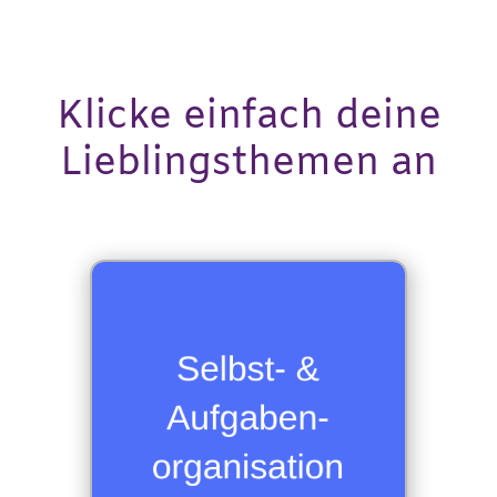
Klicke einfach deine
Lieblingsthemen an