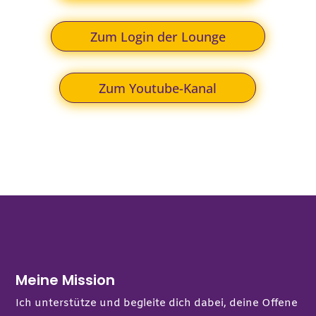
Zum Login der Lounge
Zum Youtube-Kanal
Meine Mission
Ich unterstütze und begleite dich dabei, deine Offene