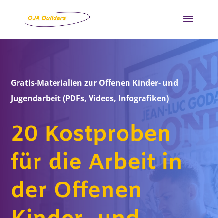
Gratis-Materialien zur Offenen Kinder- und
Jugendarbeit (PDFs, Videos, Infografiken)
20 Kostproben
für die Arbeit in
der Offenen