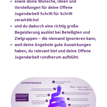
sowie deine Wünsche, Ideen und
Vorstellungen für deine Offene
Jugendarbeit Schritt für Schritt
verwirklichst
und du dadurch eine richtig große
Begeisterung auslöst bei
Beteiligten
und
Zielgruppen – die niemand ignorieren kann,
weil deine Angebote
gute Auswirkungen
haben,
du relevant bist und deine Offene
Jugendarbeit rundherum aufblüht
.