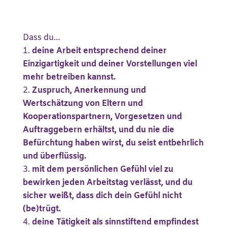
Dass du…
deine Arbeit entsprechend deiner
Einzigartigkeit und deiner Vorstellungen viel
mehr betreiben kannst.
Zuspruch, Anerkennung und
Wertschätzung von Eltern und
Kooperationspartnern, Vorgesetzen und
Auftraggebern erhältst, und du nie die
Befürchtung haben wirst, du seist entbehrlich
und überflüssig.
mit dem persönlichen Gefühl viel zu
bewirken jeden Arbeitstag verlässt, und du
sicher weißt, dass dich dein Gefühl nicht
(be)trügt.
deine Tätigkeit als sinnstiftend empfindest