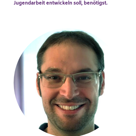
Jugendarbeit entwickeln soll, benötigst.