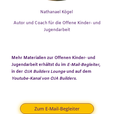
Nathanael Kögel
Autor und Coach für die Offene Kinder- und
Jugendarbeit
Mehr Materialien zur Offenen Kinder- und
Jugendarbeit erhältst du im
E-Mail-Begleiter
,
in der
OJA Builders Lounge
und auf dem
Youtube-Kanal von OJA Builders
.
Zum E-Mail-Begleiter