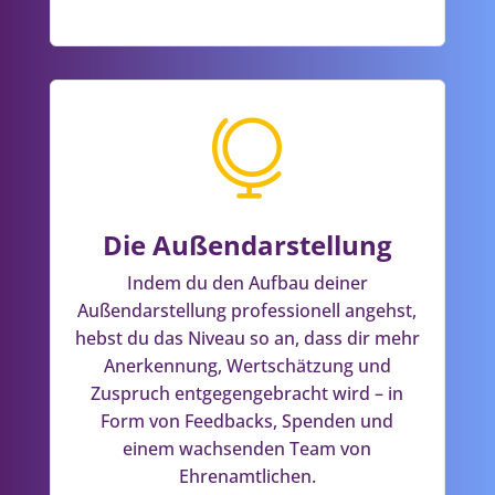

Die Außendarstellung
Indem du den Aufbau deiner
Außendarstellung professionell angehst,
hebst du das Niveau so an, dass dir mehr
Anerkennung, Wertschätzung und
Zuspruch entgegengebracht wird – in
Form von Feedbacks, Spenden und
einem wachsenden Team von
Ehrenamtlichen.