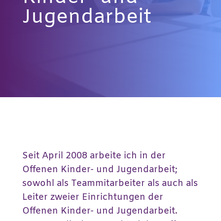
Jugendarbeit
Seit April 2008 arbeite ich in der
Offenen Kinder- und Jugendarbeit;
sowohl als Teammitarbeiter als auch als
Leiter zweier Einrichtungen der
Offenen Kinder- und Jugendarbeit.