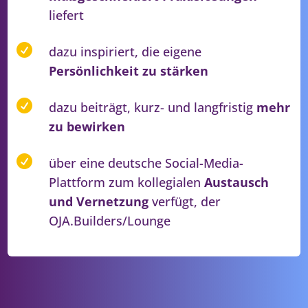
liefert

dazu inspiriert, die eigene
Persönlichkeit zu stärken

dazu beiträgt, kurz- und langfristig
mehr
zu bewirken

über eine deutsche Social-Media-
Plattform zum kollegialen
Austausch
und Vernetzung
verfügt, der
OJA.Builders/Lounge