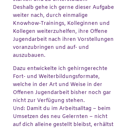
Deshalb gehe ich gerne dieser Aufgabe
weiter nach, durch einmalige
Knowhow-Trainings, Kolleginnen und
Kollegen weiterzuhelfen, ihre Offene
Jugendarbeit nach ihren Vorstellungen
voranzubringen und auf- und
auszubauen.
Dazu entwickelte ich gehirngerechte
Fort- und Weiterbildungsformate,
welche in der Art und Weise in der
Offenen Jugendarbeit bisher noch gar
nicht zur Verfügung stehen.
Und: Damit du im Arbeitsalltag – beim
Umsetzen des neu Gelernten – nicht
auf dich alleine gestellt bleibst, erhältst