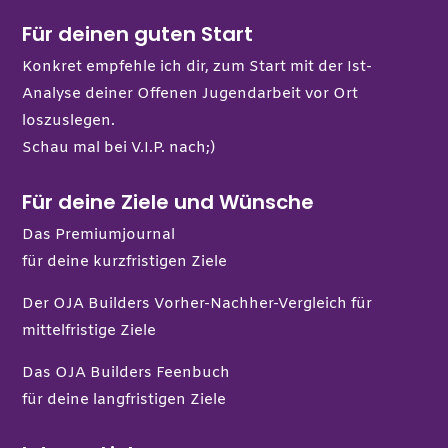
Für deinen guten Start
Konkret empfehle ich dir, zum Start mit der Ist-
Analyse deiner Offenen Jugendarbeit vor Ort
loszuslegen.
Schau mal bei
V.I.P.
nach;)
Für deine Ziele und Wünsche
Das Premiumjournal
für deine kurzfristigen Ziele
Der OJA Builders Vorher-Nachher-Vergleich
für
mittelfristige Ziele
Das OJA Builders Feenbuch
für deine langfristigen Ziele