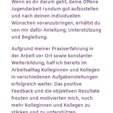
Wenn es dir darum geht, deine Offene
Jugendarbeit rundum gut aufzustellen
und nach deinen individuellen
Wünschen voranzubringen, erhältst du
von mir dafür Anleitung, Unterstützung
und Begleitung.
Aufgrund meiner Praxiserfahrung in
der Arbeit vor Ort sowie konstanter
Weiterbildung, half ich bereits im
Arbeitsalltag Kolleginnen und Kollegen
in verschiedenen Aufgabenstellungen
erfolgreich weiter. Das positive
Feedback und die objektiven Resultate
freuten und motivierten mich, noch
mehr Kolleginnen und Kollegen zu
stärken und zu unterstützen.