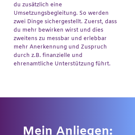
du zusätzlich eine
Umsetzungsbegleitung. So werden
zwei Dinge sichergestellt. Zuerst, dass
du mehr bewirken wirst und dies
zweitens zu messbar und erlebbar
mehr Anerkennung und Zuspruch
durch z.B. finanzielle und
ehrenamtliche Unterstützung führt.
Mein Anliegen: