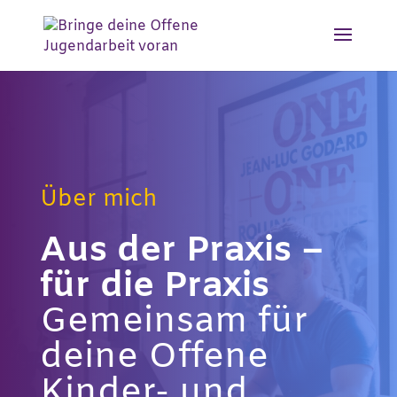
Über mich
Aus der Praxis –
für die Praxis
Gemeinsam für
deine Offene
Kinder- und