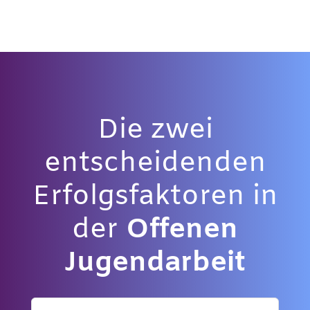
Die zwei
entscheidenden
Erfolgsfaktoren in
der
Offenen
Jugendarbeit