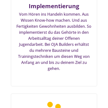
Implementierung
Vom Hören ins Handeln kommen. Aus
Wissen Know-how machen. Und aus
Fertigkeiten Gewohnheiten ausbilden. So
implementierst du das Gehörte in den
Arbeitsalltag deiner Offenen
Jugendarbeit. Bei OJA Builders erhältst
du mehrere Bausteine und
Trainingstechniken um diesen Weg von
Anfang an und bis zu deinem Ziel zu
gehen.