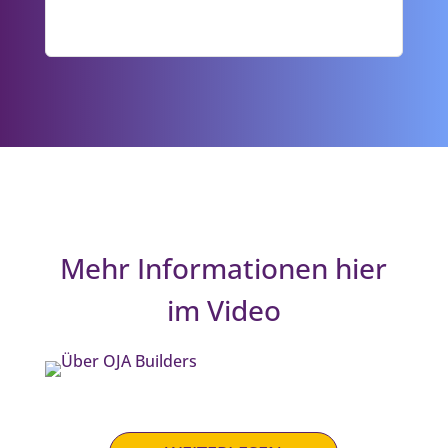
Mehr Informationen hier
im Video