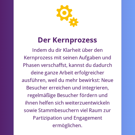

Der Kernprozess
Indem du dir Klarheit über den
Kernprozess mit seinen Aufgaben und
Phasen verschaffst, kannst du dadurch
deine ganze Arbeit erfolgreicher
ausführen, weil du mehr bewirkst: Neue
Besucher erreichen und integrieren,
regelmäßige Besucher fördern und
ihnen helfen sich weiterzuentwickeln
sowie Stammbesuchern viel Raum zur
Partizipation und Engagement
ermöglichen.