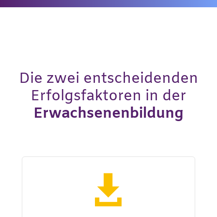
Die zwei entscheidenden
Erfolgsfaktoren in der
Erwachsenenbildung
