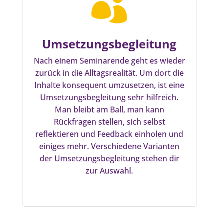

Umsetzungsbegleitung
Nach einem Seminarende geht es wieder
zurück in die Alltagsrealität. Um dort die
Inhalte konsequent umzusetzen, ist eine
Umsetzungsbegleitung sehr hilfreich.
Man bleibt am Ball, man kann
Rückfragen stellen, sich selbst
reflektieren und Feedback einholen und
einiges mehr. Verschiedene Varianten
der Umsetzungsbegleitung stehen dir
zur Auswahl.