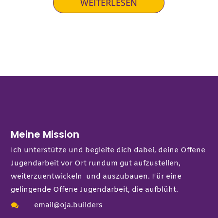
WEITERLESEN
Meine Mission
Ich unterstütze und begleite dich dabei, deine Offene
Jugendarbeit vor Ort rundum gut aufzustellen,
weiterzuentwickeln und auszubauen. Für eine
gelingende Offene Jugendarbeit, die aufblüht.
email@oja.builders
