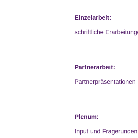
Einzelarbeit:
schriftliche Erarbeitun
Partnerarbeit:
Partnerpräsentationen 
Plenum:
Input und Fragerunden