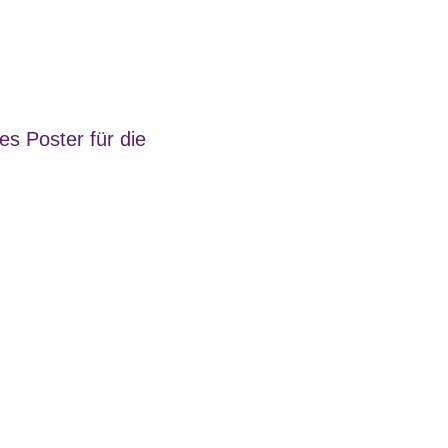
es Poster für die