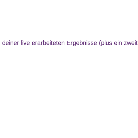
deiner live erarbeiteten Ergebnisse (plus ein zweit