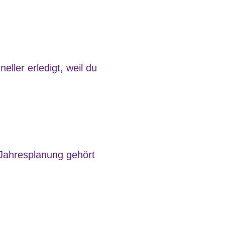
ller erledigt, weil du
 Jahresplanung gehört