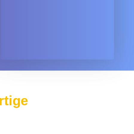
rtige