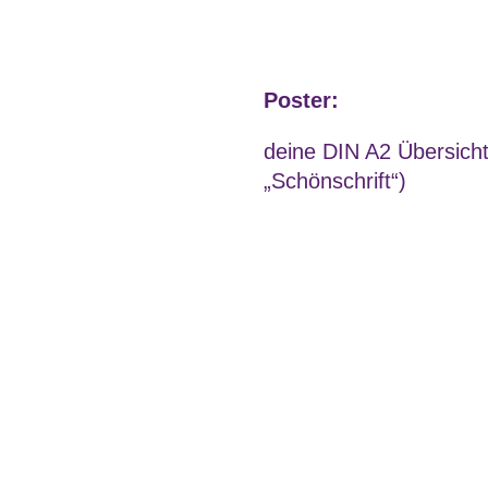
Poster:
deine DIN A2 Übersicht 
„Schönschrift“)