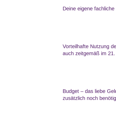
Deine eigene fachliche
Vorteilhafte Nutzung d
auch zeitgemäß im 21.
Budget – das liebe Geld
zusätzlich noch benötig