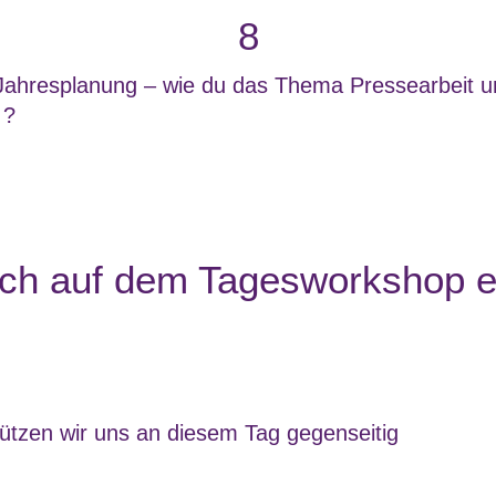
8
Jahresplanung – wie du das Thema Pressearbeit 
 ?
ch auf dem Tagesworkshop e
tützen wir uns an diesem Tag gegenseitig