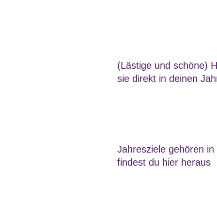
(Lästige und schöne) Hi
sie direkt in deinen Jah
Jahresziele gehören in
findest du hier heraus