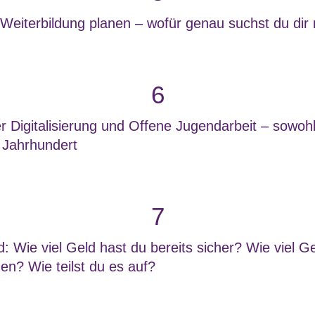
 Weiterbildung planen – wofür genau suchst du d
6
er Digitalisierung und Offene Jugendarbeit – sowoh
 Jahrhundert
7
: Wie viel Geld hast du bereits sicher? Wie viel G
en? Wie teilst du es auf?