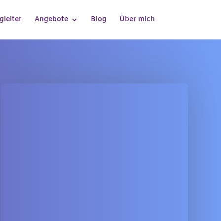
gleiter
Angebote
Blog
Über mich