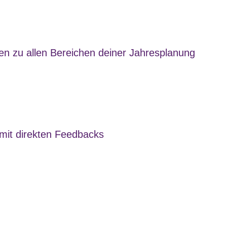
gen zu allen Bereichen deiner Jahresplanung
mit direkten Feedbacks