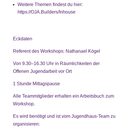
Weitere Themen findest du hier:
https://OJA.Builders/Inhouse
Eckdaten
Referent des Workshops: Nathanael Kögel
Von 9.30–16.30 Uhr in Räumlichkeiten der
Offenen Jugendarbeit vor Ort
1 Stunde Mittagspause
Alle Teammitglieder erhalten ein Arbeitsbuch zum
Workshop.
Es wird benötigt und ist vom Jugendhaus-Team zu
organisieren: