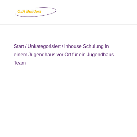
Start
/
Unkategorisiert
/ Inhouse Schulung in
einem Jugendhaus vor Ort für ein Jugendhaus-
Team