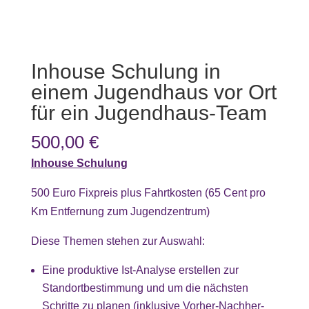
Inhouse Schulung in
einem Jugendhaus vor Ort
für ein Jugendhaus-Team
500,00
€
Inhouse Schulung
500 Euro Fixpreis plus Fahrtkosten (65 Cent pro
Km Entfernung zum Jugendzentrum)
Diese Themen stehen zur Auswahl:
Eine produktive Ist-Analyse erstellen zur
Standortbestimmung und um die nächsten
Schritte zu planen (inklusive Vorher-Nachher-