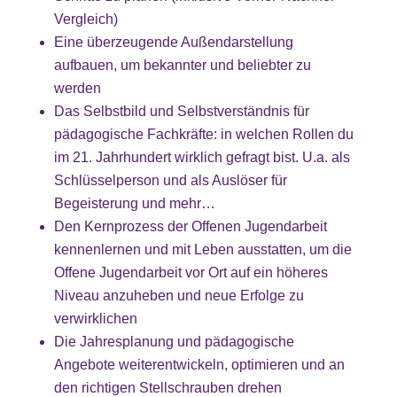
Vergleich)
Eine überzeugende Außendarstellung
aufbauen, um bekannter und beliebter zu
werden
Das Selbstbild und Selbstverständnis für
pädagogische Fachkräfte: in welchen Rollen du
im 21. Jahrhundert wirklich gefragt bist. U.a. als
Schlüsselperson und als Auslöser für
Begeisterung und mehr…
Den Kernprozess der Offenen Jugendarbeit
kennenlernen und mit Leben ausstatten, um die
Offene Jugendarbeit vor Ort auf ein höheres
Niveau anzuheben und neue Erfolge zu
verwirklichen
Die Jahresplanung und pädagogische
Angebote weiterentwickeln, optimieren und an
den richtigen Stellschrauben drehen