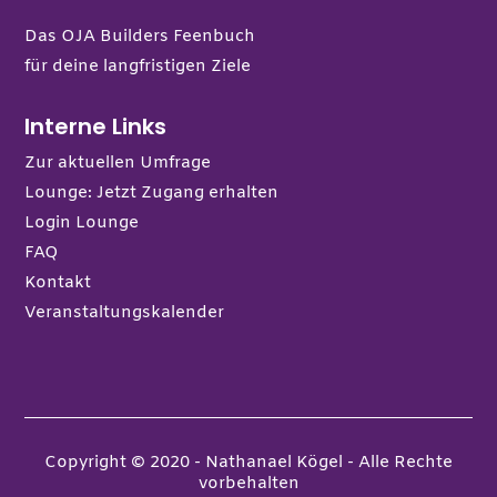
Das OJA Builders Feenbuch
für deine langfristigen Ziele
Interne Links
Zur aktuellen Umfrage
Lounge: Jetzt Zugang erhalten
Login Lounge
FAQ
Kontakt
Veranstaltungskalender
Copyright © 2020 - Nathanael Kögel - Alle Rechte
vorbehalten