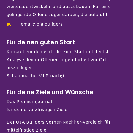
weiterzuentwickeln und auszubauen. Für eine
gelingende Offene Jugendarbeit, die aufblüht.
email@oja.builders

Für deinen guten Start
Konkret empfehle ich dir, zum Start mit der Ist-
Analyse deiner Offenen Jugendarbeit vor Ort
loszuslegen.
Schau mal bei
V.I.P.
nach;)
Für deine Ziele und Wünsche
Das Premiumjournal
für deine kurzfristigen Ziele
Der OJA Builders Vorher-Nachher-Vergleich
für
mittelfristige Ziele