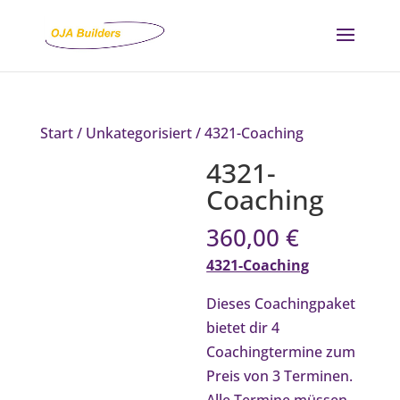
Start
/
Unkategorisiert
/ 4321-Coaching
4321-
Coaching
360,00
€
4321-Coaching
Dieses Coachingpaket
bietet dir 4
Coachingtermine zum
Preis von 3 Terminen.