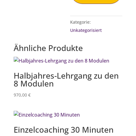
Kategorie:
Unkategorisiert
Ähnliche Produkte
Halbjahres-Lehrgang zu den
8 Modulen
970,00
€
Einzelcoaching 30 Minuten