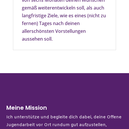
von sechs Monaten deinen Wünschen
gemäß weiterentwickeln soll, als auch
langfristige Ziele, wie es eines (nicht zu
fernen) Tages nach deinen
allerschönsten Vorstellungen
aussehen soll.
Meine Mission
Ich unterstütze und begleite dich dabei, deine Offene
Jugendarbeit vor Ort rundum gut aufzustellen,