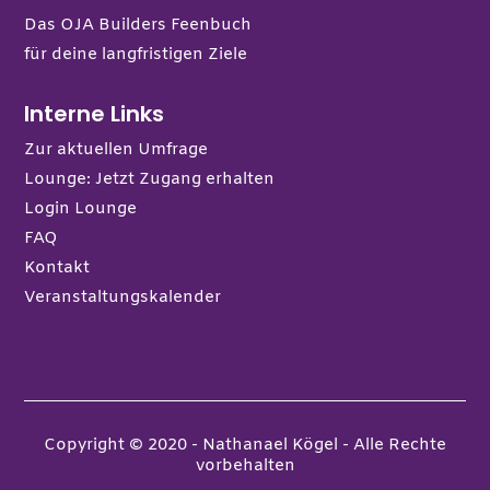
Das OJA Builders Feenbuch
für deine langfristigen Ziele
Interne Links
Zur aktuellen Umfrage
Lounge: Jetzt Zugang erhalten
Login Lounge
FAQ
Kontakt
Veranstaltungskalender
Copyright © 2020 - Nathanael Kögel - Alle Rechte
vorbehalten