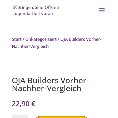
Start
/
Unkategorisiert
/ OJA Builders Vorher-
Nachher-Vergleich
OJA Builders Vorher-
Nachher-Vergleich
22,90
€