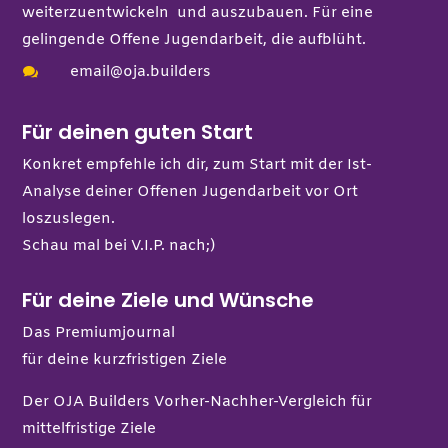
weiterzuentwickeln und auszubauen. Für eine
gelingende Offene Jugendarbeit, die aufblüht.
email@oja.builders

Für deinen guten Start
Konkret empfehle ich dir, zum Start mit der Ist-
Analyse deiner Offenen Jugendarbeit vor Ort
loszuslegen.
Schau mal bei
V.I.P.
nach;)
Für deine Ziele und Wünsche
Das Premiumjournal
für deine kurzfristigen Ziele
Der OJA Builders Vorher-Nachher-Vergleich
für
mittelfristige Ziele