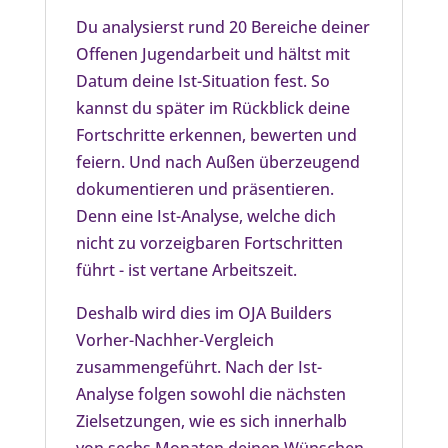
Du analysierst rund 20 Bereiche deiner
Offenen Jugendarbeit und hältst mit
Datum deine Ist-Situation fest. So
kannst du später im Rückblick deine
Fortschritte erkennen, bewerten und
feiern. Und nach Außen überzeugend
dokumentieren und präsentieren.
Denn eine Ist-Analyse, welche dich
nicht zu vorzeigbaren Fortschritten
führt - ist vertane Arbeitszeit.
Deshalb wird dies im OJA Builders
Vorher-Nachher-Vergleich
zusammengeführt. Nach der Ist-
Analyse folgen sowohl die nächsten
Zielsetzungen, wie es sich innerhalb