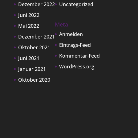
Dezember 2022
Uncategorized
Juni 2022
Meta
Mai 2022
Anmelden
Dezember 2021
Eintrags-Feed
Oktober 2021
Kommentar-Feed
Juni 2021
WordPress.org
Januar 2021
Oktober 2020