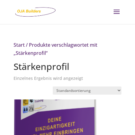
Start
/ Produkte verschlagwortet mit
„Stärkenprofil“
Stärkenprofil
Einzelnes Ergebnis wird angezeigt