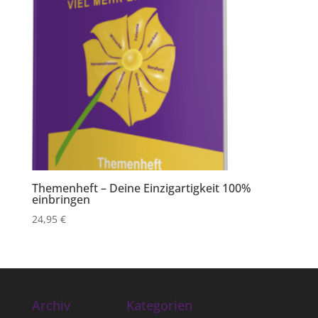
Themenheft – Deine Einzigartigkeit 100%
einbringen
24,95
€
Archiv
Kategorien