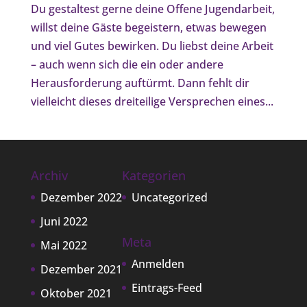
Du gestaltest gerne deine Offene Jugendarbeit,
willst deine Gäste begeistern, etwas bewegen
und viel Gutes bewirken. Du liebst deine Arbeit
– auch wenn sich die ein oder andere
Herausforderung auftürmt. Dann fehlt dir
vielleicht dieses dreiteilige Versprechen eines...
Archiv
Kategorien
Dezember 2022
Uncategorized
Juni 2022
Meta
Mai 2022
Anmelden
Dezember 2021
Eintrags-Feed
Oktober 2021