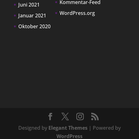
Kommentar-Feed
Juni 2021
WordPress.org
Januar 2021
Oktober 2020
Designed by
Elegant Themes
| Powered by
WordPress