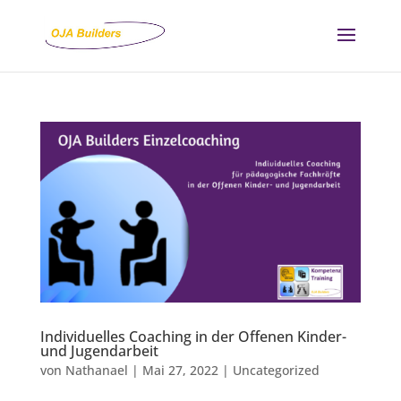
Individuelles Coaching in der Offenen Kinder-
und Jugendarbeit
von
Nathanael
|
Mai 27, 2022
|
Uncategorized