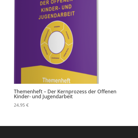
Themenheft – Der Kernprozess der Offenen
Kinder- und Jugendarbeit
24,95
€