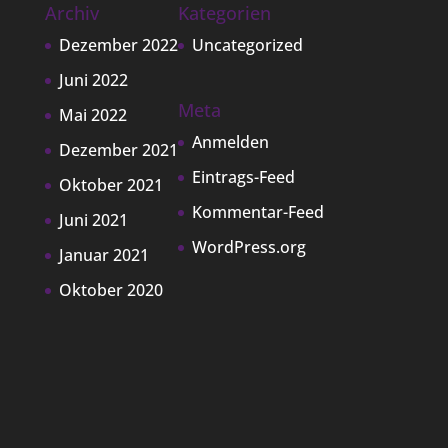
Archiv
Kategorien
Dezember 2022
Uncategorized
Juni 2022
Meta
Mai 2022
Anmelden
Dezember 2021
Eintrags-Feed
Oktober 2021
Kommentar-Feed
Juni 2021
WordPress.org
Januar 2021
Oktober 2020