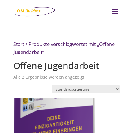
Start
/ Produkte verschlagwortet mit „Offene
Jugendarbeit“
Offene Jugendarbeit
Alle 2 Ergebnisse werden angezeigt