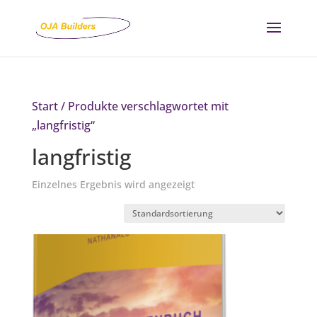
Start
/ Produkte verschlagwortet mit
„langfristig“
langfristig
Einzelnes Ergebnis wird angezeigt