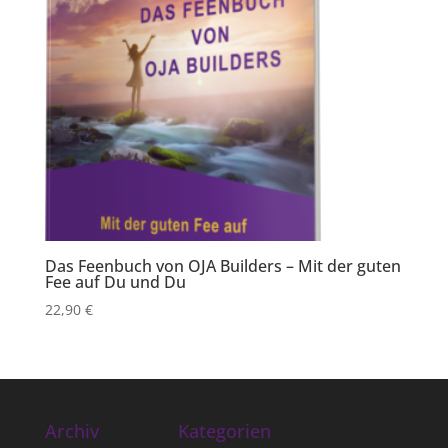
Das Feenbuch von OJA Builders – Mit der guten
Fee auf Du und Du
22,90
€
Archiv
Kategorien