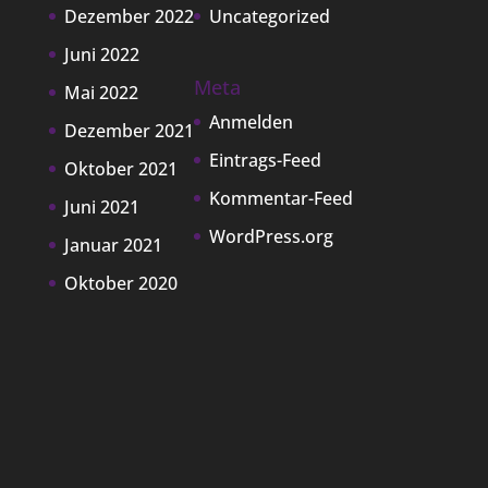
Dezember 2022
Uncategorized
Juni 2022
Meta
Mai 2022
Anmelden
Dezember 2021
Eintrags-Feed
Oktober 2021
Kommentar-Feed
Juni 2021
WordPress.org
Januar 2021
Oktober 2020