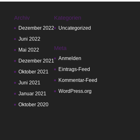
Archiv
Kategorien
Dezember 2022
Uncategorized
Juni 2022
Meta
Mai 2022
Anmelden
Dezember 2021
Eintrags-Feed
Oktober 2021
Kommentar-Feed
Juni 2021
WordPress.org
Januar 2021
Oktober 2020