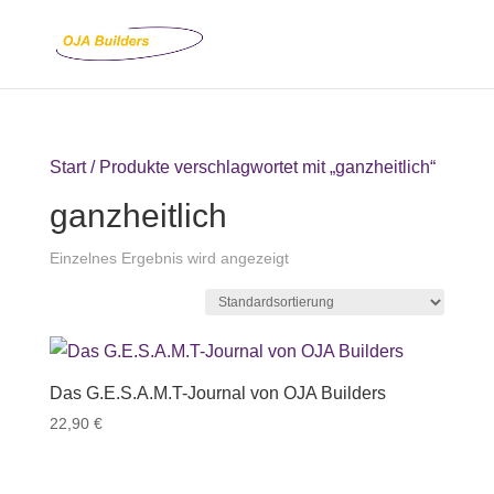
Start
/ Produkte verschlagwortet mit „ganzheitlich“
ganzheitlich
Einzelnes Ergebnis wird angezeigt
Das G.E.S.A.M.T-Journal von OJA Builders
22,90
€