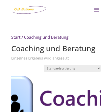
Start
/ Coaching und Beratung
Coaching und Beratung
Einzelnes Ergebnis wird angezeigt