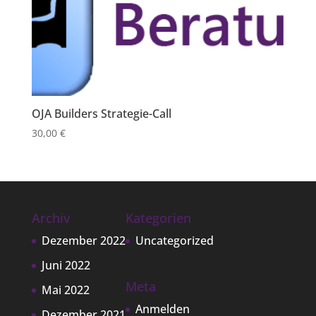
OJA Builders Strategie-Call
30,00
€
Archiv
Kategorien
Dezember 2022
Uncategorized
Juni 2022
Meta
Mai 2022
Anmelden
Dezember 2021