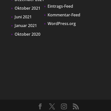
Eintrags-Feed
Oktober 2021
Kommentar-Feed
Juni 2021
WordPress.org
Januar 2021
Oktober 2020