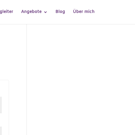
gleiter
Angebote
Blog
Über mich