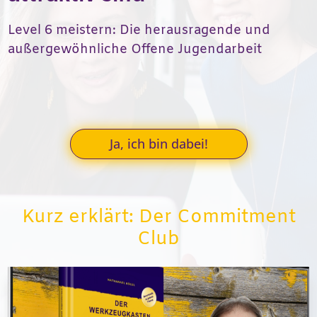
Level 6 meistern: Die herausragende und
außergewöhnliche Offene Jugendarbeit
Ja, ich bin dabei!
Kurz erklärt: Der Commitment
Club