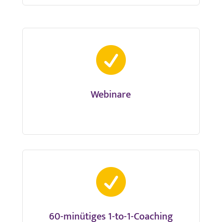

Webinare

60-minütiges 1-to-1-Coaching