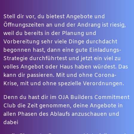
Stell dir vor, du bietest Angebote und
Öffnungszeiten an und der Andrang ist riesig,
weil du bereits in der Planung und
Vorbereitung sehr viele Dinge durchdacht
begonnen hast, dann eine gute Einladungs-
Strategie durchführtest und jetzt ein viel zu
volles Angebot oder Haus haben würdest. Das
kann dir passieren. Mit und ohne Corona-
Krise, mit und ohne spezielle Verordnungen.
Denn du hast dir im OJA Builders Commitment
Club die Zeit genommen, deine Angebote in
allen Phasen des Ablaufs anzuschauen und
dabei