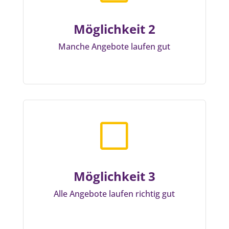
Möglichkeit 2
Manche Angebote laufen gut
V
Möglichkeit 3
Alle Angebote laufen richtig gut