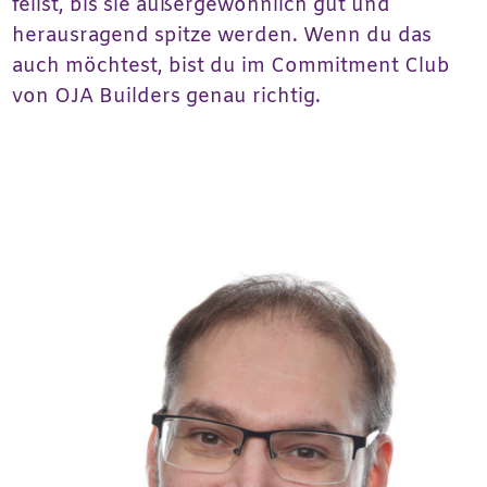
feilst, bis sie außergewöhnlich gut und
herausragend spitze werden. Wenn du das
auch möchtest, bist du im Commitment Club
von OJA Builders genau richtig.