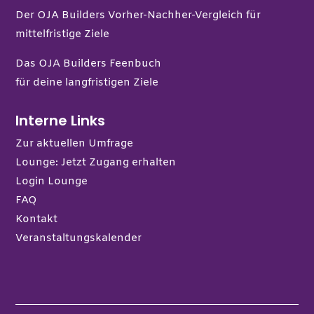
Der OJA Builders Vorher-Nachher-Vergleich
für
mittelfristige Ziele
Das OJA Builders Feenbuch
für deine langfristigen Ziele
Interne Links
Zur aktuellen Umfrage
Lounge: Jetzt Zugang erhalten
Login Lounge
FAQ
Kontakt
Veranstaltungskalender