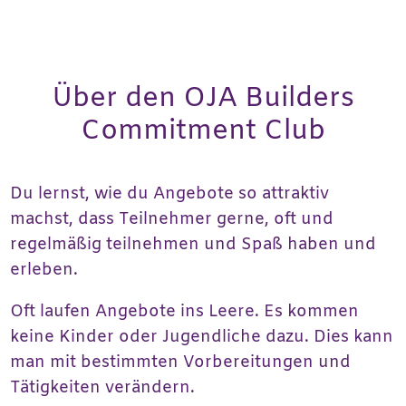
Über den OJA Builders
Commitment Club
Du lernst, wie du Angebote so attraktiv
machst, dass Teilnehmer gerne, oft und
regelmäßig teilnehmen und Spaß haben und
erleben.
Oft laufen Angebote ins Leere. Es kommen
keine Kinder oder Jugendliche dazu. Dies kann
man mit bestimmten Vorbereitungen und
Tätigkeiten verändern.