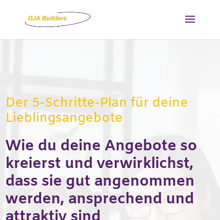
Der 5-Schritte-Plan für deine
Lieblingsangebote
Wie du deine Angebote so
kreierst und verwirklichst,
dass sie gut angenommen
werden, ansprechend und
attraktiv sind