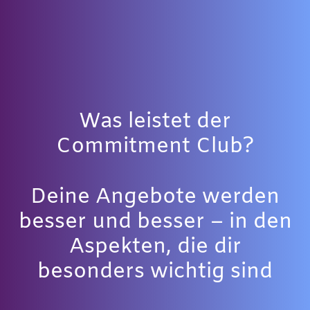
Was leistet der
Commitment Club?
Deine Angebote werden
besser und besser – in den
Aspekten, die dir
besonders wichtig sind