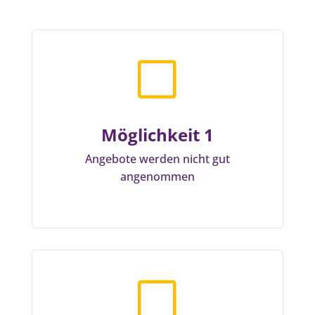
V
Möglichkeit 1
Angebote werden nicht gut
angenommen
V