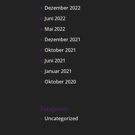
Dezember 2022
Juni 2022
Mai 2022
Dezember 2021
Oktober 2021
Juni 2021
Januar 2021
Oktober 2020
Kategorien
Uncategorized