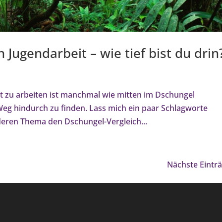
Jugendarbeit – wie tief bist du drin
it zu arbeiten ist manchmal wie mitten im Dschungel
eg hindurch zu finden. Lass mich ein paar Schlagworte
deren Thema den Dschungel-Vergleich...
Nächste Einträ