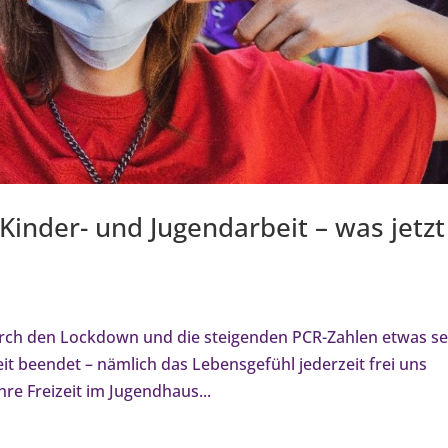
Kinder- und Jugendarbeit – was jetzt
urch den Lockdown und die steigenden PCR-Zahlen etwas s
it beendet – nämlich das Lebensgefühl jederzeit frei uns
re Freizeit im Jugendhaus...