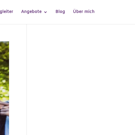
gleiter
Angebote
Blog
Über mich