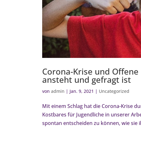
Corona-Krise und Offene 
ansteht und gefragt ist
von
admin
|
Jan. 9, 2021
|
Uncategorized
Mit einem Schlag hat die Corona-Krise d
Kostbares für Jugendliche in unserer Arbe
spontan entscheiden zu können, wie sie ih