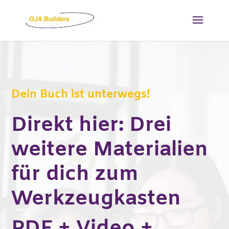
Dein Buch ist unterwegs!
Direkt hier: Drei
weitere Materialien
für dich zum
Werkzeugkasten
PDF + Video +