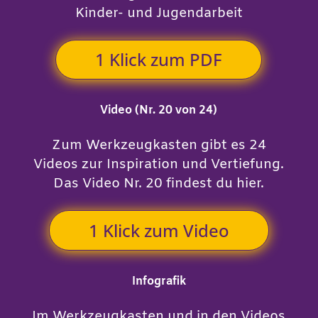
Kinder- und Jugendarbeit
1 Klick zum PDF
Video (Nr. 20 von 24)
Zum Werkzeugkasten gibt es 24
Videos zur Inspiration und Vertiefung.
Das Video Nr. 20 findest du hier.
1 Klick zum Video
Infografik
Im Werkzeugkasten und in den Videos