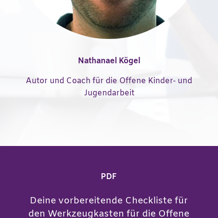
Nathanael Kögel
Autor und Coach für die Offene Kinder- und
Jugendarbeit
PDF
Deine vorbereitende Checkliste für
den Werkzeugkasten für die Offene