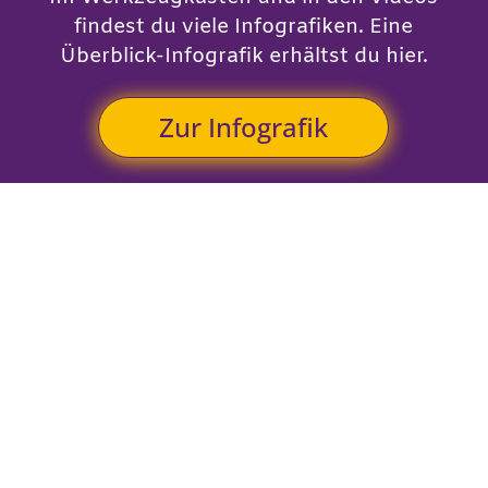
findest du viele Infografiken. Eine
Überblick-Infografik erhältst du hier.
Zur Infografik
Wenn du willst…
lass uns in
Kontakt bleiben