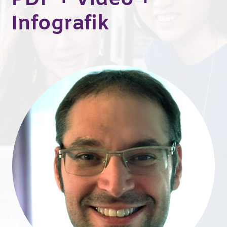
Infografik