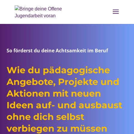
So förderst du deine Achtsamkeit im Beruf
Wie du pädagogische
Angebote, Projekte und
Aktionen mit neuen
Ideen auf- und ausbaust
ohne dich selbst
verbiegen zu müssen