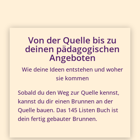
Von der Quelle bis zu
deinen pädagogischen
Angeboten
Wie deine Ideen entstehen und woher
sie kommen
Sobald du den Weg zur Quelle kennst,
kannst du dir einen Brunnen an der
Quelle bauen. Das 145 Listen Buch ist
dein fertig gebauter Brunnen.