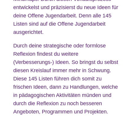
entwickelst und präzisierst du neue Ideen für
deine Offene Jugendarbeit. Denn alle 145
Listen sind auf die Offene Jugendarbeit
ausgerichtet.
Durch deine strategische oder formlose
Reflexion findest du weitere
(Verbesserungs-) Ideen. So bringst du selbst
diesen Kreislauf immer mehr in Schwung.
Diese 145 Listen führen dich somit zu
frischen Ideen, dann zu Handlungen, welche
in pädagogischen Aktivitäten münden und
durch die Reflexion zu noch besseren
Angeboten, Programmen und Projekten.