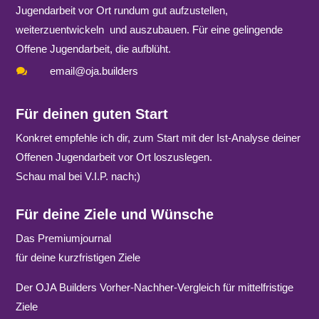
Jugendarbeit vor Ort rundum gut aufzustellen,
weiterzuentwickeln und auszubauen. Für eine gelingende
Offene Jugendarbeit, die aufblüht.
email@oja.builders

Für deinen guten Start
Konkret empfehle ich dir, zum Start mit der Ist-Analyse deiner
Offenen Jugendarbeit vor Ort loszuslegen.
Schau mal bei
V.I.P.
nach;)
Für deine Ziele und Wünsche
Das Premiumjournal
für deine kurzfristigen Ziele
Der OJA Builders Vorher-Nachher-Vergleich
für mittelfristige
Ziele