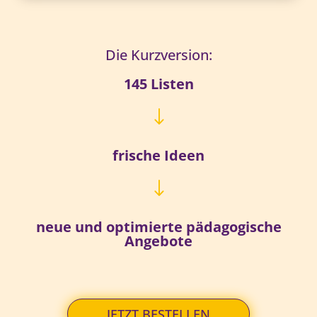
Die Kurzversion:
145 Listen
"
frische Ideen
"
neue und optimierte pädagogische
Angebote
JETZT BESTELLEN