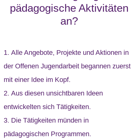
pädagogische Aktivitäten
an?
Alle Angebote, Projekte und Aktionen in
der Offenen Jugendarbeit begannen zuerst
mit einer Idee im Kopf.
Aus diesen unsichtbaren Ideen
entwickelten sich Tätigkeiten.
Die Tätigkeiten münden in
pädagogischen Programmen.