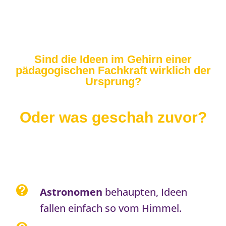
Sind die Ideen im Gehirn einer
pädagogischen Fachkraft wirklich der
Ursprung?
Oder was geschah zuvor?

Astronomen
behaupten, Ideen
fallen einfach so vom Himmel.