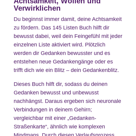
Achtsamkeit, Wollen und
Verwirklichen
Du beginnst immer damit, deine Achtsamkeit
zu fördern. Das 145 Listen Buch hilft dir
bewusst dabei, weil dein Feingefühl mit jeder
einzelnen Liste aktiviert wird. Plötzlich
werden dir Gedanken bewusster und es
entstehen neue Gedankengänge oder es
trifft dich wie ein Blitz – dein Gedankenblitz.
Dieses Buch hilft dir, sodass du deinen
Gedanken bewusst und unbewusst
nachhängst. Daraus ergeben sich neuronale
Verbindungen in deinem Gehirn;
vergleichbar mit einer „Gedanken-
Straßenkarte“, ähnlich wie komplexen
Mindmaps. Durch diesen Verlaufsprozess