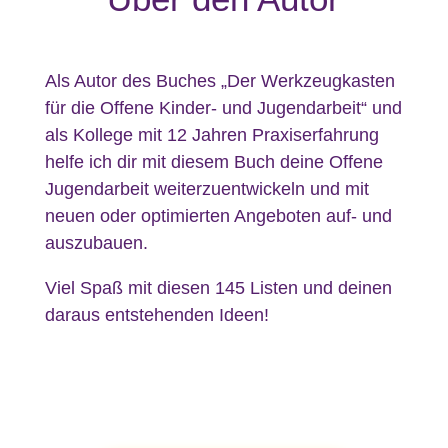
Als Autor des Buches „Der Werkzeugkasten
für die Offene Kinder- und Jugendarbeit“ und
als Kollege mit 12 Jahren Praxiserfahrung
helfe ich dir mit diesem Buch deine Offene
Jugendarbeit weiterzuentwickeln und mit
neuen oder optimierten Angeboten auf- und
auszubauen.
Viel Spaß mit diesen 145 Listen und deinen
daraus entstehenden Ideen!