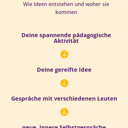
Wie Ideen entstehen und woher sie
kommen
Deine spannende pädagogische
Aktivität

Deine gereifte Idee

Gespräche mit verschiedenen Leuten

neue, innere Selbstgespräche