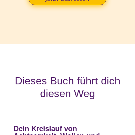
Dieses Buch führt dich
diesen Weg
Dein Kreislauf von