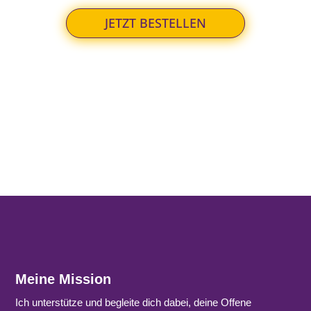
JETZT BESTELLEN
Meine Mission
Ich unterstütze und begleite dich dabei, deine Offene