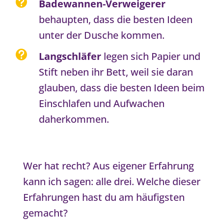

Badewannen-Verweigerer
behaupten, dass die besten Ideen
unter der Dusche kommen.

Langschläfer
legen sich Papier und
Stift neben ihr Bett, weil sie daran
glauben, dass die besten Ideen beim
Einschlafen und Aufwachen
daherkommen.
Wer hat recht? Aus eigener Erfahrung
kann ich sagen: alle drei. Welche dieser
Erfahrungen hast du am häufigsten
gemacht?