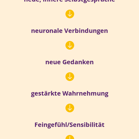

neuronale Verbindungen

neue Gedanken

gestärkte Wahrnehmung

Feingefühl/Sensibilität