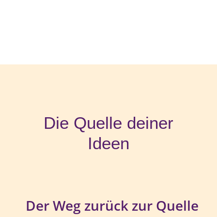
Die Quelle deiner
Ideen
Der Weg zurück zur Quelle