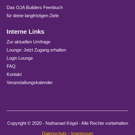
Das OJA Builders Feenbuch
für deine langfristigen Ziele
Interne Links
Zur aktuellen Umfrage
Lounge: Jetzt Zugang erhalten
Login Lounge
FAQ
Kontakt
Veranstaltungskalender
Copyright © 2020 - Nathanael Kögel - Alle Rechte vorbehalten
Datenschutz
-
Impressum